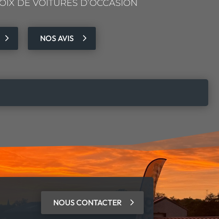
OIX DE VOITURES D’OCCASION
NOS AVIS
NOUS CONTACTER