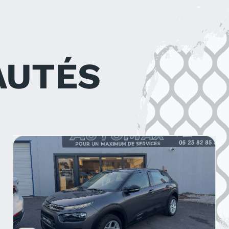
AUTÉS