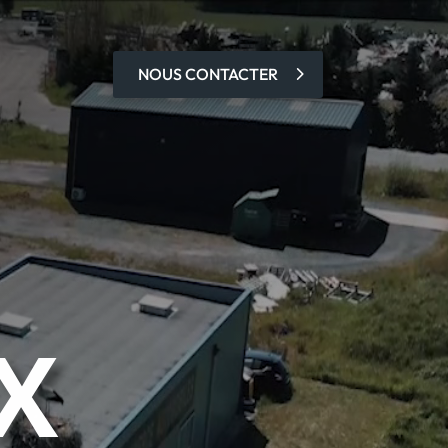
NOUS CONTACTER
X