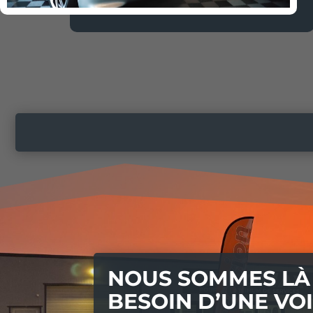
NOUS SOMMES LÀ 
BESOIN D’UNE VO