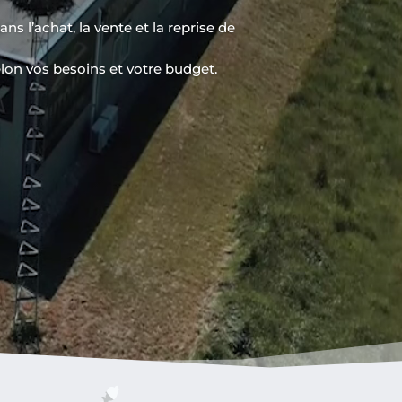
s l’achat, la vente et la reprise de
on vos besoins et votre budget.