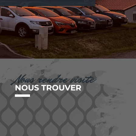
Nous rendre visite
NOUS TROUVER