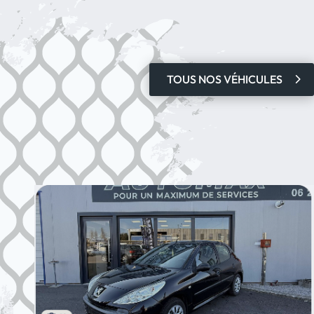
TOUS NOS VÉHICULES