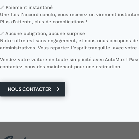
✅ Paiement instantané
Une fois l’accord conclu, vous recevez un virement instanta
Plus d’attente, plus de complications !
✅ Aucune obligation, aucune surprise
Notre offre est sans engagement, et nous nous occupons de
administratives. Vous repartez l’esprit tranquille, avec votre
Vendez votre voiture en toute simplicité avec AutoMax ! Pas
contactez-nous dès maintenant pour une estimation.
NOUS CONTACTER