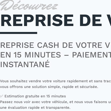
Découvrez
REPRISE DE
REPRISE CASH DE VOTRE 
EN 15 MINUTES – PAIEMEN
INSTANTANÉ
Vous souhaitez vendre votre voiture rapidement et sans tra
vous offrons une solution simple, rapide et sécurisée.
✅ Estimation gratuite en 15 minutes
Passez nous voir avec votre véhicule, et nous vous faisons 
une évaluation rapide et transparente.