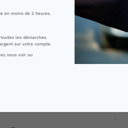
né en moins de 2 heures.
 toutes les démarches
 argent sur votre compte.
sez nous voir ou