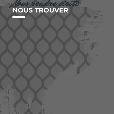
Nous rendre visite
NOUS TROUVER